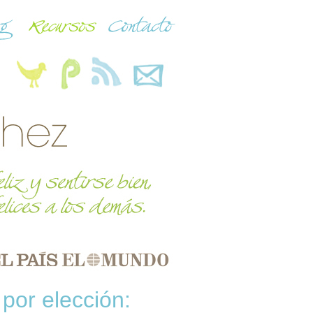
por elección: