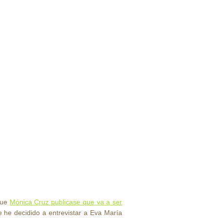
que
Mónica Cruz publicase que va a ser
he decidido a entrevistar a Eva María