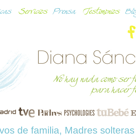
os de familia, Madres solteras 