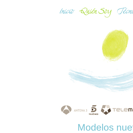
Modelos nuev