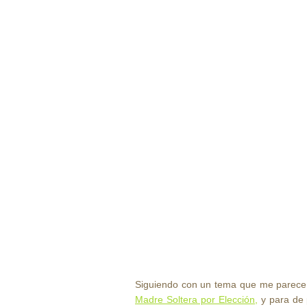
Siguiendo con un tema que me parece
Madre Soltera por Elección,
y para de 