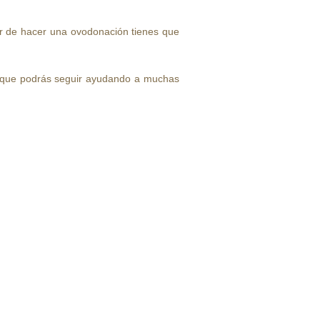
lor de hacer una ovodonación tienes que
 que podrás seguir ayudando a muchas