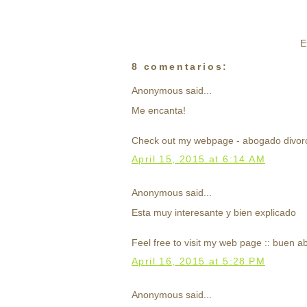
E
8 comentarios:
Anonymous said...
Me encanta!
Check out my webpage - abogado divorc
April 15, 2015 at 6:14 AM
Anonymous said...
Esta muy interesante y bien explicado
Feel free to visit my web page :: buen 
April 16, 2015 at 5:28 PM
Anonymous said...