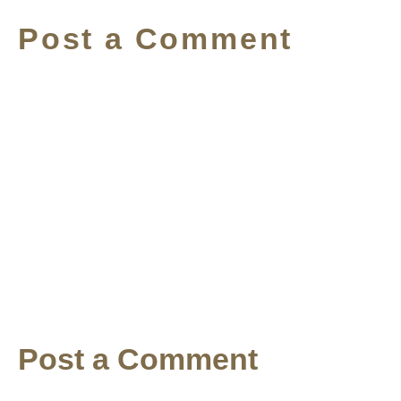
Post a Comment
Post a Comment