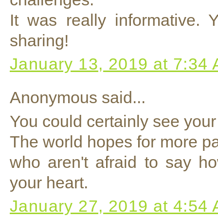
It was really informative. 
sharing!
January 13, 2019 at 7:34
Anonymous said...
You could certainly see your 
The world hopes for more pa
who aren't afraid to say ho
your heart.
January 27, 2019 at 4:54