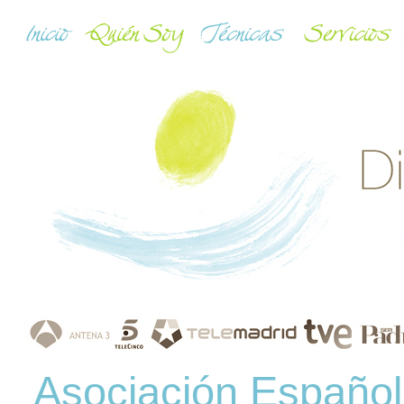
Asociación Española