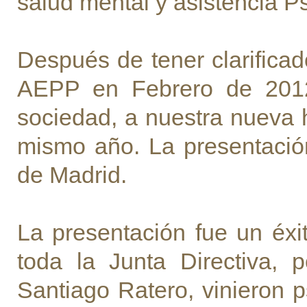
salud mental y asistencia Ps
Después de tener clarificad
AEPP en Febrero de 2012
sociedad, a nuestra nueva h
mismo año. La presentació
de Madrid.
La presentación fue un éxi
toda la Junta Directiva, 
Santiago Ratero, vinieron 