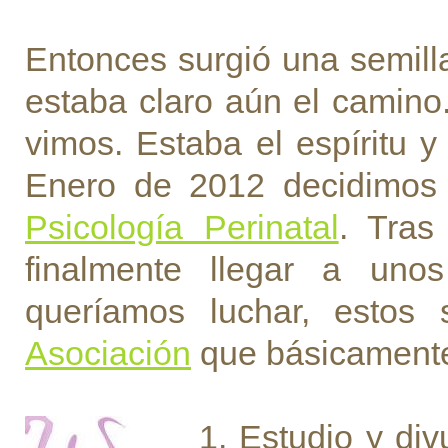
Entonces surgió una semill
estaba claro aún el camino
vimos. Estaba el espíritu 
Enero de 2012 decidimos
Psicología Perinatal
. Tras
finalmente llegar a un
queríamos luchar, estos
Asociación
que básicamente
1. Estudio y div