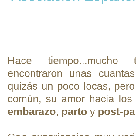
Hace tiempo...mucho 
encontraron unas cuantas
quizás un poco locas, pero
común, su amor hacia los
embarazo
,
parto
y
post-pa