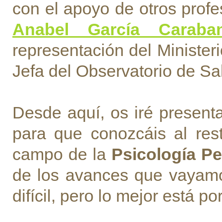
con el apoyo de otros profe
Anabel García Caraban
representación del Minister
Jefa del Observatorio de Sa
Desde aquí, os iré presenta
para que conozcáis al res
campo de la
Psicología Pe
de los avances que vayamo
difícil, pero lo mejor está por