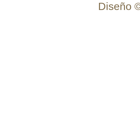
Diseño 