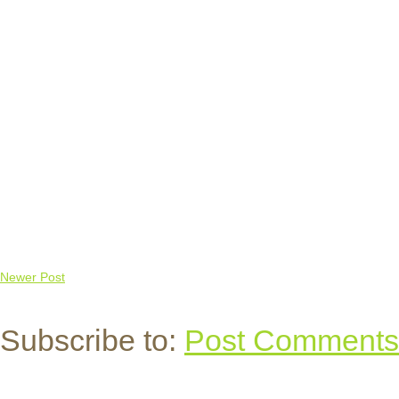
Newer Post
Subscribe to:
Post Comments