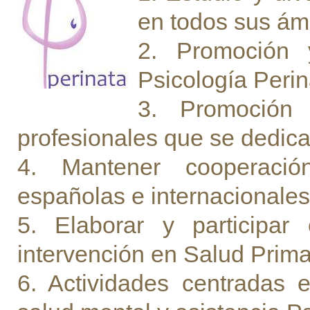
en todos sus ám
2. Promoción 
Psicología Perin
3. Promoción 
profesionales que se dedican
4. Mantener cooperació
españolas e internacionales
5. Elaborar y participa
intervención en Salud Prima
6. Actividades centradas e