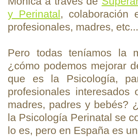
Mónica a través de
Supera
y Perinatal
, colaboración 
profesionales, madres, etc..
Pero todas teníamos la 
¿cómo podemos mejorar de
que es la Psicología, pa
profesionales interesados 
madres, padres y bebés? 
la Psicología Perinatal se 
lo es, pero en España es u