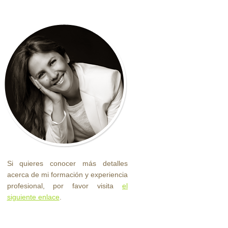
Si quieres conocer más detalles
acerca de mi formación y experiencia
profesional, por favor visita
el
siguiente enlace
.