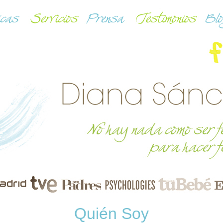
Quién Soy